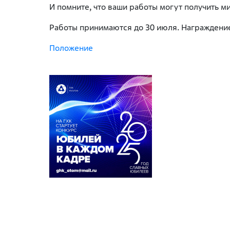
И помните, что ваши работы могут получить 
Работы принимаются до 30 июля. Награждение
Положение