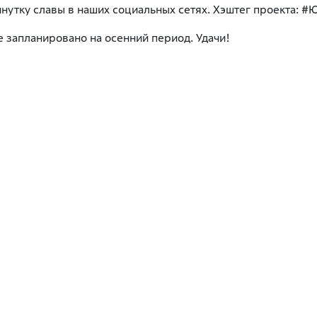
минутку славы в наших социальных сетях. Хэштег проекта:
 запланировано на осенний период. Удачи!